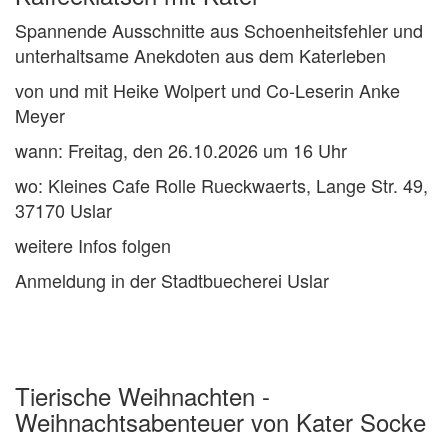
Spannende Ausschnitte aus Schoenheitsfehler und
unterhaltsame Anekdoten aus dem Katerleben
von und mit Heike Wolpert und Co-Leserin Anke
Meyer
wann: Freitag, den 26.10.2026 um 16 Uhr
wo: Kleines Cafe Rolle Rueckwaerts, Lange Str. 49,
37170 Uslar
weitere Infos folgen
Anmeldung in der Stadtbuecherei Uslar
Tierische Weihnachten -
Weihnachtsabenteuer von Kater Socke