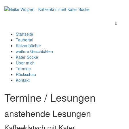
Startseite
Taubertal
Katzenbücher
weitere Geschichten
Kater Socke
Über mich
Termine
Rückschau
Kontakt
Termine / Lesungen
anstehende Lesungen
Kaffeeklatsch mit Kater