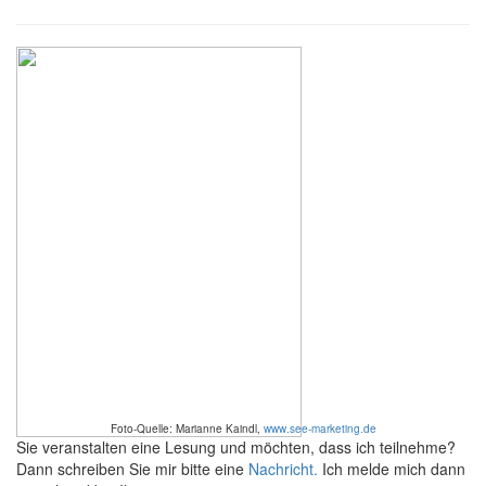
Foto-Quelle: Marianne Kaindl,
www.see-marketing.de
Sie veranstalten eine Lesung und möchten, dass ich teilnehme?
Dann schreiben Sie mir bitte eine
Nachricht.
Ich melde mich dann